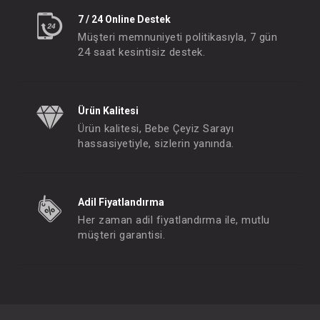
7 / 24 Online Destek
Müşteri memnuniyeti politikasıyla, 7 gün
24 saat kesintisiz destek.
Ürün Kalitesi
Ürün kalitesi, Bebe Çeyiz Sarayı
hassasiyetiyle, sizlerin yanında.
Adil Fiyatlandırma
Her zaman adil fiyatlandırma ile, mutlu
müşteri garantisi.