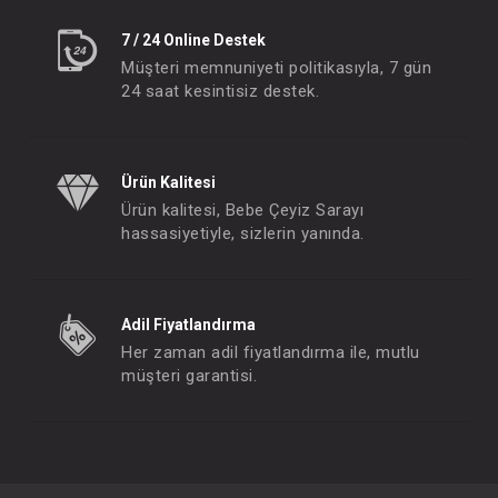
7 / 24 Online Destek
Müşteri memnuniyeti politikasıyla, 7 gün
24 saat kesintisiz destek.
Ürün Kalitesi
Ürün kalitesi, Bebe Çeyiz Sarayı
hassasiyetiyle, sizlerin yanında.
Adil Fiyatlandırma
Her zaman adil fiyatlandırma ile, mutlu
müşteri garantisi.