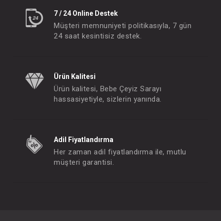
7 / 24 Online Destek
Müşteri memnuniyeti politikasıyla, 7 gün
24 saat kesintisiz destek.
Ürün Kalitesi
Ürün kalitesi, Bebe Çeyiz Sarayı
hassasiyetiyle, sizlerin yanında.
Adil Fiyatlandırma
Her zaman adil fiyatlandırma ile, mutlu
müşteri garantisi.