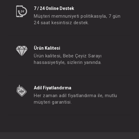
7 / 24 Online Destek
Müşteri memnuniyeti politikasıyla, 7 gün
24 saat kesintisiz destek.
Ürün Kalitesi
Ürün kalitesi, Bebe Çeyiz Sarayı
hassasiyetiyle, sizlerin yanında.
Adil Fiyatlandırma
Her zaman adil fiyatlandırma ile, mutlu
müşteri garantisi.