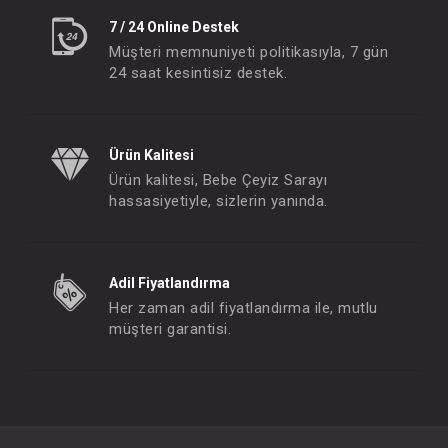
7 / 24 Online Destek
Müşteri memnuniyeti politikasıyla, 7 gün
24 saat kesintisiz destek.
Ürün Kalitesi
Ürün kalitesi, Bebe Çeyiz Sarayı
hassasiyetiyle, sizlerin yanında.
Adil Fiyatlandırma
Her zaman adil fiyatlandırma ile, mutlu
müşteri garantisi.