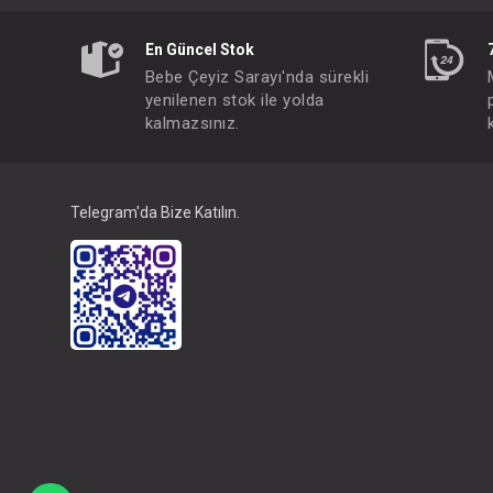
En Güncel Stok
Bebe Çeyiz Sarayı'nda sürekli
yenilenen stok ile yolda
kalmazsınız.
Telegram'da Bize Katılın.