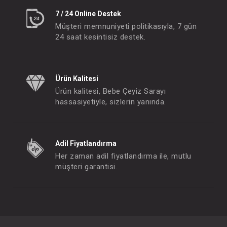
7 / 24 Online Destek
Müşteri memnuniyeti politikasıyla, 7 gün
24 saat kesintisiz destek.
Ürün Kalitesi
Ürün kalitesi, Bebe Çeyiz Sarayı
hassasiyetiyle, sizlerin yanında.
Adil Fiyatlandırma
Her zaman adil fiyatlandırma ile, mutlu
müşteri garantisi.