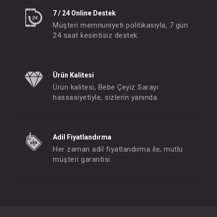
7 / 24 Online Destek
Müşteri memnuniyeti politikasıyla, 7 gün
24 saat kesintisiz destek.
Ürün Kalitesi
Ürün kalitesi, Bebe Çeyiz Sarayı
hassasiyetiyle, sizlerin yanında.
Adil Fiyatlandırma
Her zaman adil fiyatlandırma ile, mutlu
müşteri garantisi.