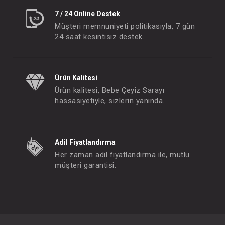
7 / 24 Online Destek
Müşteri memnuniyeti politikasıyla, 7 gün
24 saat kesintisiz destek.
Ürün Kalitesi
Ürün kalitesi, Bebe Çeyiz Sarayı
hassasiyetiyle, sizlerin yanında.
Adil Fiyatlandırma
Her zaman adil fiyatlandırma ile, mutlu
müşteri garantisi.