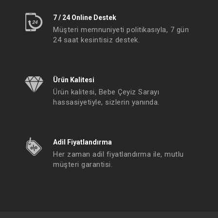
7 / 24 Online Destek
Müşteri memnuniyeti politikasıyla, 7 gün
24 saat kesintisiz destek.
Ürün Kalitesi
Ürün kalitesi, Bebe Çeyiz Sarayı
hassasiyetiyle, sizlerin yanında.
Adil Fiyatlandırma
Her zaman adil fiyatlandırma ile, mutlu
müşteri garantisi.