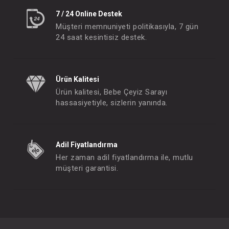
7 / 24 Online Destek
Müşteri memnuniyeti politikasıyla, 7 gün
24 saat kesintisiz destek.
Ürün Kalitesi
Ürün kalitesi, Bebe Çeyiz Sarayı
hassasiyetiyle, sizlerin yanında.
Adil Fiyatlandırma
Her zaman adil fiyatlandırma ile, mutlu
müşteri garantisi.