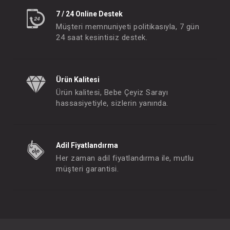
7 / 24 Online Destek
Müşteri memnuniyeti politikasıyla, 7 gün
24 saat kesintisiz destek.
Ürün Kalitesi
Ürün kalitesi, Bebe Çeyiz Sarayı
hassasiyetiyle, sizlerin yanında.
Adil Fiyatlandırma
Her zaman adil fiyatlandırma ile, mutlu
müşteri garantisi.