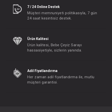
7 / 24 Online Destek
Müşteri memnuniyeti politikasıyla, 7 gün
24 saat kesintisiz destek.
Ürün Kalitesi
Ürün kalitesi, Bebe Çeyiz Sarayı
hassasiyetiyle, sizlerin yanında.
Adil Fiyatlandırma
Her zaman adil fiyatlandırma ile, mutlu
müşteri garantisi.