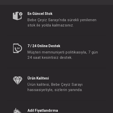
En Güncel Stok
Bebe Çeyiz Sarayı'nda sürekli yenilenen
stok ile yolda kalmazsınız.
7 / 24 Online Destek
Müşteri memnuniyeti politikasıyla, 7 gün
24 saat kesintisiz destek.
Ürün Kalitesi
Ürün kalitesi, Bebe Çeyiz Sarayı
hassasiyetiyle, sizlerin yanında.
Adil Fiyatlandırma