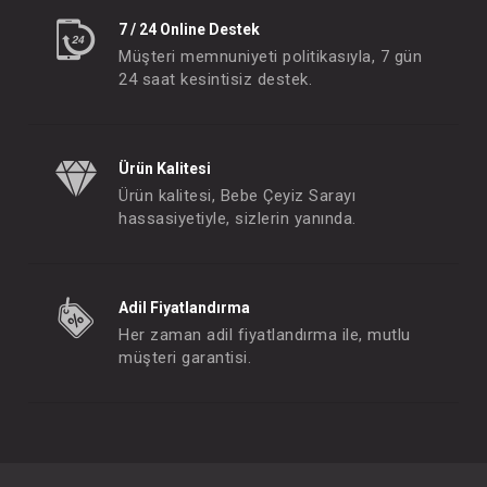
7 / 24 Online Destek
Müşteri memnuniyeti politikasıyla, 7 gün
24 saat kesintisiz destek.
Ürün Kalitesi
Ürün kalitesi, Bebe Çeyiz Sarayı
hassasiyetiyle, sizlerin yanında.
Adil Fiyatlandırma
Her zaman adil fiyatlandırma ile, mutlu
müşteri garantisi.