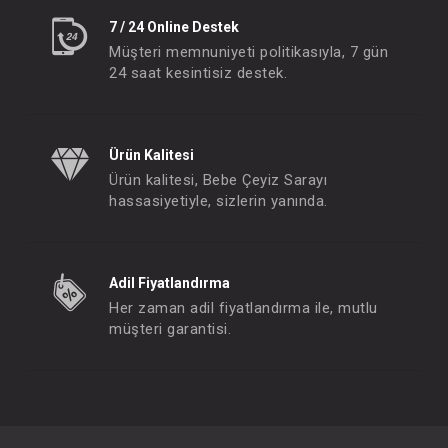
7 / 24 Online Destek
Müşteri memnuniyeti politikasıyla, 7 gün
24 saat kesintisiz destek.
Ürün Kalitesi
Ürün kalitesi, Bebe Çeyiz Sarayı
hassasiyetiyle, sizlerin yanında.
Adil Fiyatlandırma
Her zaman adil fiyatlandırma ile, mutlu
müşteri garantisi.