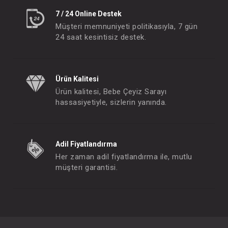
7 / 24 Online Destek
Müşteri memnuniyeti politikasıyla, 7 gün
24 saat kesintisiz destek.
Ürün Kalitesi
Ürün kalitesi, Bebe Çeyiz Sarayı
hassasiyetiyle, sizlerin yanında.
Adil Fiyatlandırma
Her zaman adil fiyatlandırma ile, mutlu
müşteri garantisi.