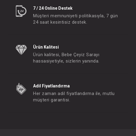
7 / 24 Online Destek
Müşteri memnuniyeti politikasıyla, 7 gün
24 saat kesintisiz destek.
Ürün Kalitesi
Ürün kalitesi, Bebe Çeyiz Sarayı
hassasiyetiyle, sizlerin yanında.
Adil Fiyatlandırma
Her zaman adil fiyatlandırma ile, mutlu
müşteri garantisi.