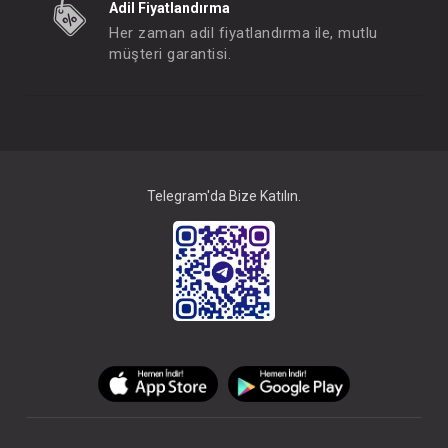
Adil Fiyatlandırma
Her zaman adil fiyatlandırma ile, mutlu
müşteri garantisi.
Telegram'da Bize Katılın.