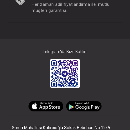
Her zaman adil fiyatlandırma ile, mutlu
müşteri garantisi.
Telegram'da Bize Katılın.
Sururi Mahallesi Katırcıoğlu Sokak Bebehan No:12/A