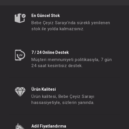
En Güncel Stok
Bebe Çeyiz Sarayı'nda sürekli yenilenen
stok ile yolda kalmazsınız.
7 / 24 Online Destek
Müşteri memnuniyeti politikasıyla, 7 gün
24 saat kesintisiz destek.
Ürün Kalitesi
Ürün kalitesi, Bebe Çeyiz Sarayı
hassasiyetiyle, sizlerin yanında.
Adil Fiyatlandırma