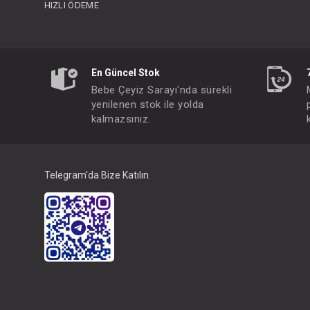
HIZLI ÖDEME
En Güncel Stok
Bebe Çeyiz Sarayı'nda sürekli
yenilenen stok ile yolda
kalmazsınız.
Telegram'da Bize Katılın.