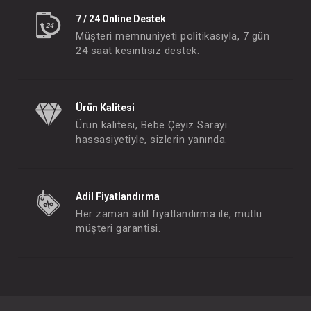
7 / 24 Online Destek
Müşteri memnuniyeti politikasıyla, 7 gün
24 saat kesintisiz destek.
Ürün Kalitesi
Ürün kalitesi, Bebe Çeyiz Sarayı
hassasiyetiyle, sizlerin yanında.
Adil Fiyatlandırma
Her zaman adil fiyatlandırma ile, mutlu
müşteri garantisi.