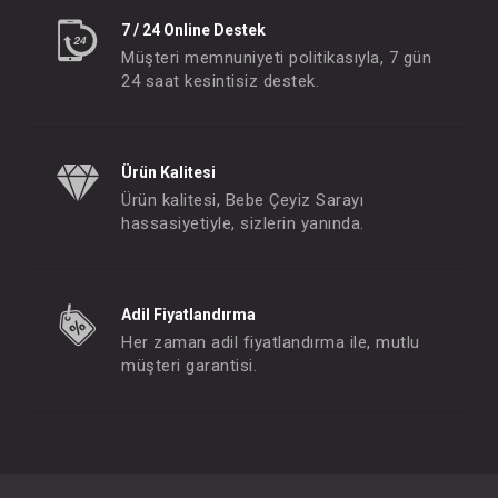
7 / 24 Online Destek
Müşteri memnuniyeti politikasıyla, 7 gün
24 saat kesintisiz destek.
Ürün Kalitesi
Ürün kalitesi, Bebe Çeyiz Sarayı
hassasiyetiyle, sizlerin yanında.
Adil Fiyatlandırma
Her zaman adil fiyatlandırma ile, mutlu
müşteri garantisi.