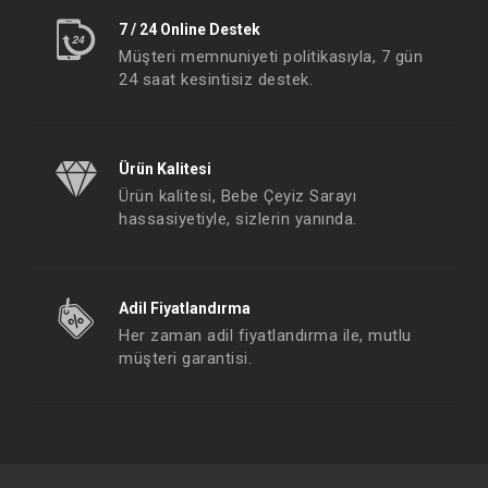
7 / 24 Online Destek
Müşteri memnuniyeti politikasıyla, 7 gün
24 saat kesintisiz destek.
Ürün Kalitesi
Ürün kalitesi, Bebe Çeyiz Sarayı
hassasiyetiyle, sizlerin yanında.
Adil Fiyatlandırma
Her zaman adil fiyatlandırma ile, mutlu
müşteri garantisi.