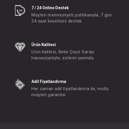
7 / 24 Online Destek
Müşteri memnuniyeti politikasıyla, 7 gün
24 saat kesintisiz destek.
Ürün Kalitesi
Ürün kalitesi, Bebe Çeyiz Sarayı
hassasiyetiyle, sizlerin yanında.
Adil Fiyatlandırma
Her zaman adil fiyatlandırma ile, mutlu
müşteri garantisi.