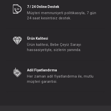
7 / 24 Online Destek
Müşteri memnuniyeti politikasıyla, 7 gün
24 saat kesintisiz destek.
Ürün Kalitesi
Ürün kalitesi, Bebe Çeyiz Sarayı
hassasiyetiyle, sizlerin yanında.
Adil Fiyatlandırma
Her zaman adil fiyatlandırma ile, mutlu
müşteri garantisi.