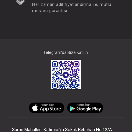
Her zaman adil fiyatlandırma ile, mutlu
müşteri garantisi.
Telegram'da Bize Katılın.
Sururi Mahallesi Katırcıoğlu Sokak Bebehan No:12/A