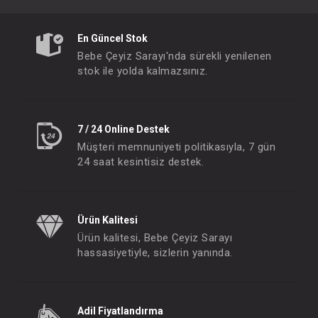
En Güncel Stok
Bebe Çeyiz Sarayı'nda sürekli yenilenen
stok ile yolda kalmazsınız.
7 / 24 Online Destek
Müşteri memnuniyeti politikasıyla, 7 gün
24 saat kesintisiz destek.
Ürün Kalitesi
Ürün kalitesi, Bebe Çeyiz Sarayı
hassasiyetiyle, sizlerin yanında.
Adil Fiyatlandırma