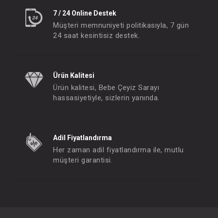
7 / 24 Online Destek
Müşteri memnuniyeti politikasıyla, 7 gün
24 saat kesintisiz destek.
Ürün Kalitesi
Ürün kalitesi, Bebe Çeyiz Sarayı
hassasiyetiyle, sizlerin yanında.
Adil Fiyatlandırma
Her zaman adil fiyatlandırma ile, mutlu
müşteri garantisi.