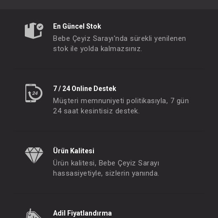
En Güncel Stok
Bebe Çeyiz Sarayı'nda sürekli yenilenen
stok ile yolda kalmazsınız.
7 / 24 Online Destek
Müşteri memnuniyeti politikasıyla, 7 gün
24 saat kesintisiz destek.
Ürün Kalitesi
Ürün kalitesi, Bebe Çeyiz Sarayı
hassasiyetiyle, sizlerin yanında.
Adil Fiyatlandırma