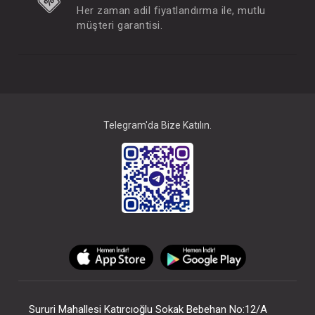
Her zaman adil fiyatlandırma ile, mutlu
müşteri garantisi.
Telegram'da Bize Katılın.
Sururi Mahallesi Katırcıoğlu Sokak Bebehan No:12/A