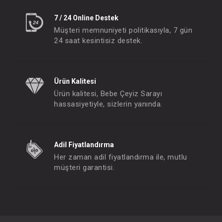
7 / 24 Online Destek
Müşteri memnuniyeti politikasıyla, 7 gün
24 saat kesintisiz destek.
Ürün Kalitesi
Ürün kalitesi, Bebe Çeyiz Sarayı
hassasiyetiyle, sizlerin yanında.
Adil Fiyatlandırma
Her zaman adil fiyatlandırma ile, mutlu
müşteri garantisi.