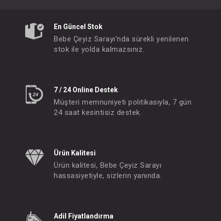
En Güncel Stok
Bebe Çeyiz Sarayı'nda sürekli yenilenen
stok ile yolda kalmazsınız.
7 / 24 Online Destek
Müşteri memnuniyeti politikasıyla, 7 gün
24 saat kesintisiz destek.
Ürün Kalitesi
Ürün kalitesi, Bebe Çeyiz Sarayı
hassasiyetiyle, sizlerin yanında.
Adil Fiyatlandırma