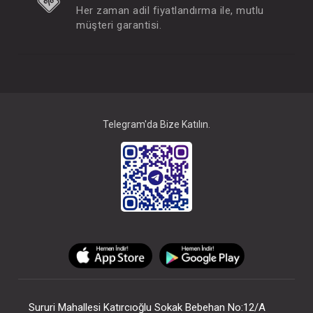
Her zaman adil fiyatlandırma ile, mutlu
müşteri garantisi.
Telegram'da Bize Katılın.
Sururi Mahallesi Katırcıoğlu Sokak Bebehan No:12/A