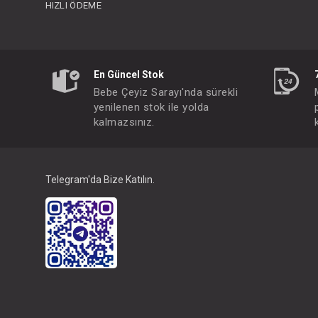
HIZLI ÖDEME
En Güncel Stok
Bebe Çeyiz Sarayı'nda sürekli
yenilenen stok ile yolda
kalmazsınız.
Telegram'da Bize Katılın.