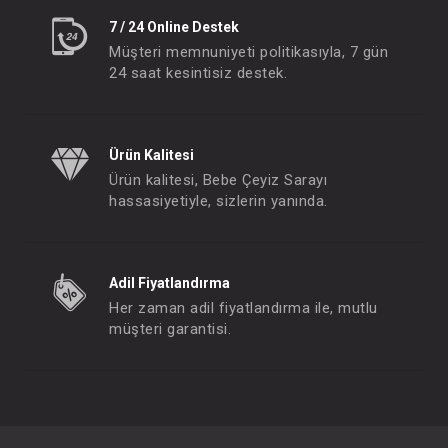
7 / 24 Online Destek
Müşteri memnuniyeti politikasıyla, 7 gün
24 saat kesintisiz destek.
Ürün Kalitesi
Ürün kalitesi, Bebe Çeyiz Sarayı
hassasiyetiyle, sizlerin yanında.
Adil Fiyatlandırma
Her zaman adil fiyatlandırma ile, mutlu
müşteri garantisi.