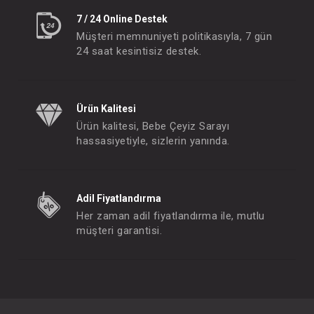
7 / 24 Online Destek
Müşteri memnuniyeti politikasıyla, 7 gün
24 saat kesintisiz destek.
Ürün Kalitesi
Ürün kalitesi, Bebe Çeyiz Sarayı
hassasiyetiyle, sizlerin yanında.
Adil Fiyatlandırma
Her zaman adil fiyatlandırma ile, mutlu
müşteri garantisi.