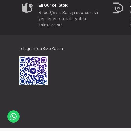
En Güncel Stok
Bebe Çeyiz Sarayı'nda sürekli
yenilenen stok ile yolda
kalmazsınız.
Telegram'da Bize Katılın.