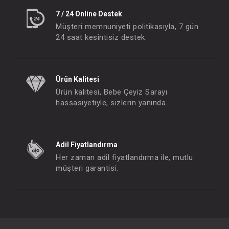
7 / 24 Online Destek
Müşteri memnuniyeti politikasıyla, 7 gün
24 saat kesintisiz destek.
Ürün Kalitesi
Ürün kalitesi, Bebe Çeyiz Sarayı
hassasiyetiyle, sizlerin yanında.
Adil Fiyatlandırma
Her zaman adil fiyatlandırma ile, mutlu
müşteri garantisi.