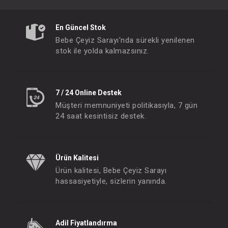
En Güncel Stok
Bebe Çeyiz Sarayı'nda sürekli yenilenen
stok ile yolda kalmazsınız.
7 / 24 Online Destek
Müşteri memnuniyeti politikasıyla, 7 gün
24 saat kesintisiz destek.
Ürün Kalitesi
Ürün kalitesi, Bebe Çeyiz Sarayı
hassasiyetiyle, sizlerin yanında.
Adil Fiyatlandırma