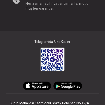
Her zaman adil fiyatlandırma ile, mutlu
müşteri garantisi.
Telegram'da Bize Katılın.
Sururi Mahallesi Katırcıoğlu Sokak Bebehan No:12/A