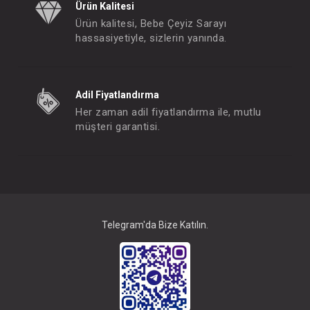
Ürün Kalitesi
Ürün kalitesi, Bebe Çeyiz Sarayı
hassasiyetiyle, sizlerin yanında.
Adil Fiyatlandırma
Her zaman adil fiyatlandırma ile, mutlu
müşteri garantisi.
Telegram'da Bize Katılın.