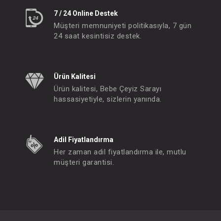
7 / 24 Online Destek
Müşteri memnuniyeti politikasıyla, 7 gün
24 saat kesintisiz destek.
Ürün Kalitesi
Ürün kalitesi, Bebe Çeyiz Sarayı
hassasiyetiyle, sizlerin yanında.
Adil Fiyatlandırma
Her zaman adil fiyatlandırma ile, mutlu
müşteri garantisi.