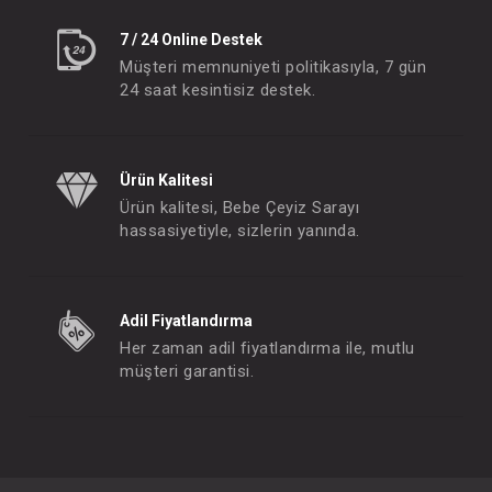
7 / 24 Online Destek
Müşteri memnuniyeti politikasıyla, 7 gün
24 saat kesintisiz destek.
Ürün Kalitesi
Ürün kalitesi, Bebe Çeyiz Sarayı
hassasiyetiyle, sizlerin yanında.
Adil Fiyatlandırma
Her zaman adil fiyatlandırma ile, mutlu
müşteri garantisi.