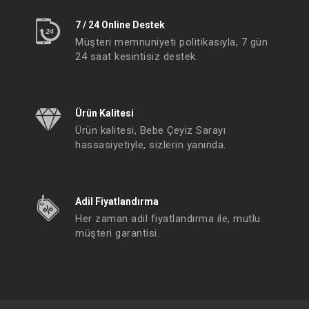
7 / 24 Online Destek
Müşteri memnuniyeti politikasıyla, 7 gün
24 saat kesintisiz destek.
Ürün Kalitesi
Ürün kalitesi, Bebe Çeyiz Sarayı
hassasiyetiyle, sizlerin yanında.
Adil Fiyatlandırma
Her zaman adil fiyatlandırma ile, mutlu
müşteri garantisi.