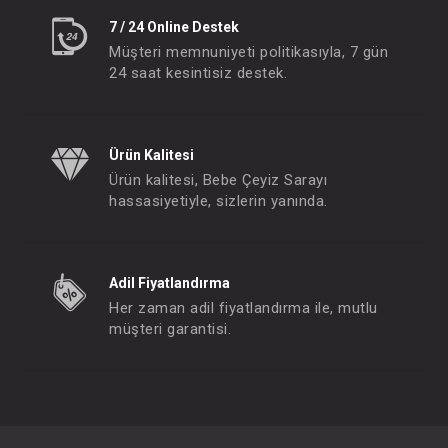
7 / 24 Online Destek
Müşteri memnuniyeti politikasıyla, 7 gün
24 saat kesintisiz destek.
Ürün Kalitesi
Ürün kalitesi, Bebe Çeyiz Sarayı
hassasiyetiyle, sizlerin yanında.
Adil Fiyatlandırma
Her zaman adil fiyatlandırma ile, mutlu
müşteri garantisi.