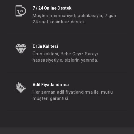
7 / 24 Online Destek
Müşteri memnuniyeti politikasıyla, 7 gün
24 saat kesintisiz destek.
Ürün Kalitesi
Ürün kalitesi, Bebe Çeyiz Sarayı
hassasiyetiyle, sizlerin yanında.
Adil Fiyatlandırma
Her zaman adil fiyatlandırma ile, mutlu
müşteri garantisi.