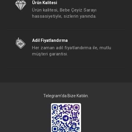
Ürün Kalitesi
Ürün kalitesi, Bebe Çeyiz Sarayı
hassasiyetiyle, sizlerin yanında.
Adil Fiyatlandırma
Her zaman adil fiyatlandırma ile, mutlu
müşteri garantisi.
Telegram'da Bize Katılın.