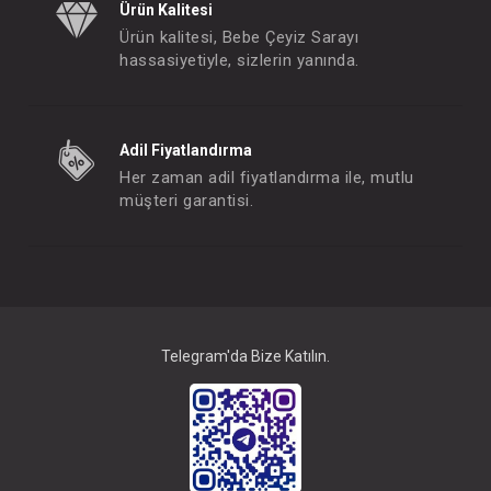
Ürün Kalitesi
Ürün kalitesi, Bebe Çeyiz Sarayı
hassasiyetiyle, sizlerin yanında.
Adil Fiyatlandırma
Her zaman adil fiyatlandırma ile, mutlu
müşteri garantisi.
Telegram'da Bize Katılın.