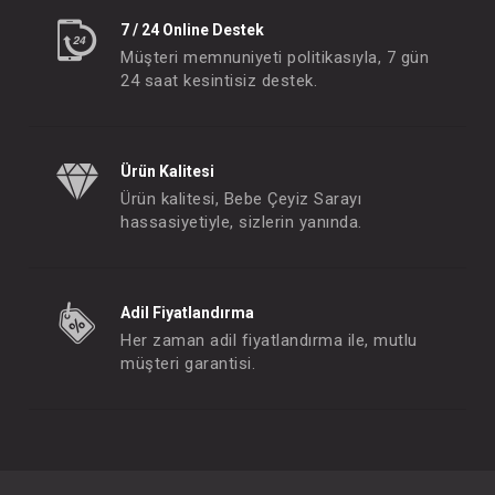
7 / 24 Online Destek
Müşteri memnuniyeti politikasıyla, 7 gün
24 saat kesintisiz destek.
Ürün Kalitesi
Ürün kalitesi, Bebe Çeyiz Sarayı
hassasiyetiyle, sizlerin yanında.
Adil Fiyatlandırma
Her zaman adil fiyatlandırma ile, mutlu
müşteri garantisi.