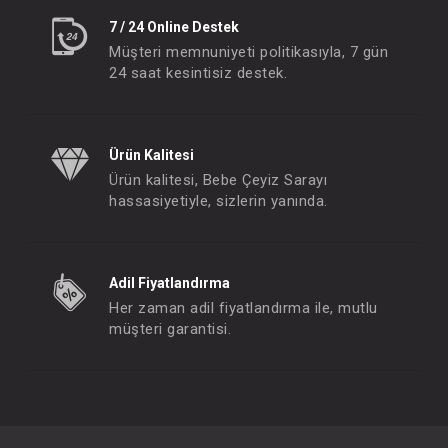
7 / 24 Online Destek
Müşteri memnuniyeti politikasıyla, 7 gün
24 saat kesintisiz destek.
Ürün Kalitesi
Ürün kalitesi, Bebe Çeyiz Sarayı
hassasiyetiyle, sizlerin yanında.
Adil Fiyatlandırma
Her zaman adil fiyatlandırma ile, mutlu
müşteri garantisi.