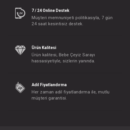
7 / 24 Online Destek
Müşteri memnuniyeti politikasıyla, 7 gün
24 saat kesintisiz destek.
Ürün Kalitesi
Ürün kalitesi, Bebe Çeyiz Sarayı
hassasiyetiyle, sizlerin yanında.
Adil Fiyatlandırma
Her zaman adil fiyatlandırma ile, mutlu
müşteri garantisi.