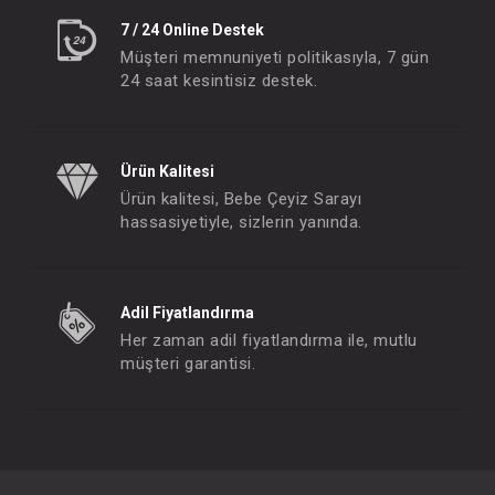
7 / 24 Online Destek
Müşteri memnuniyeti politikasıyla, 7 gün
24 saat kesintisiz destek.
Ürün Kalitesi
Ürün kalitesi, Bebe Çeyiz Sarayı
hassasiyetiyle, sizlerin yanında.
Adil Fiyatlandırma
Her zaman adil fiyatlandırma ile, mutlu
müşteri garantisi.