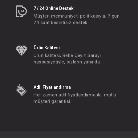
7 / 24 Online Destek
Müşteri memnuniyeti politikasıyla, 7 gün
24 saat kesintisiz destek.
Ürün Kalitesi
Ürün kalitesi, Bebe Çeyiz Sarayı
hassasiyetiyle, sizlerin yanında.
Adil Fiyatlandırma
Her zaman adil fiyatlandırma ile, mutlu
müşteri garantisi.